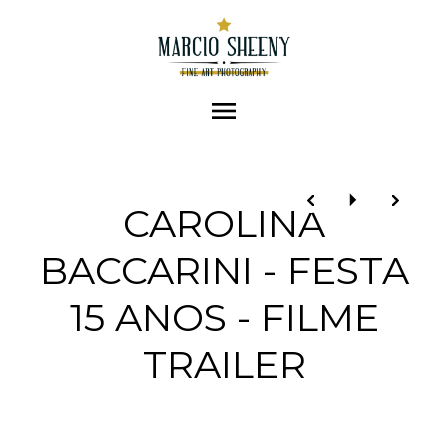
menu
CAROLINA
BACCARINI - FESTA
15 ANOS - FILME
TRAILER