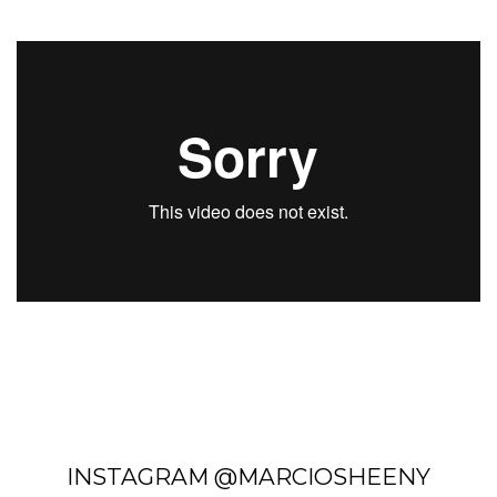
INSTAGRAM @MARCIOSHEENY