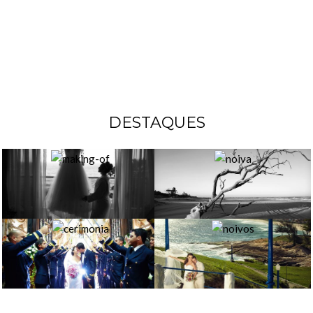
DESTAQUES