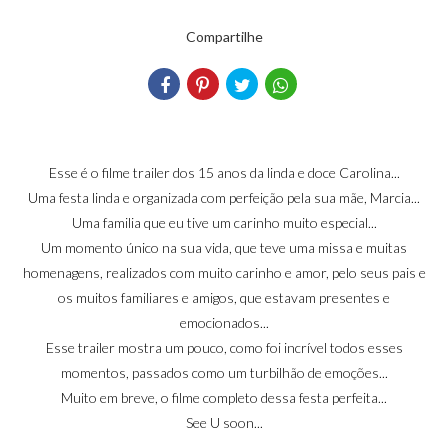
Compartilhe
Esse é o filme trailer dos 15 anos da linda e doce Carolina...
Uma festa linda e organizada com perfeição pela sua mãe, Marcia...
Uma familia que eu tive um carinho muito especial...
Um momento único na sua vida, que teve uma missa e muitas
homenagens, realizados com muito carinho e amor, pelo seus pais e
os muitos familiares e amigos, que estavam presentes e
emocionados...
Esse trailer mostra um pouco, como foi incrível todos esses
momentos, passados como um turbilhão de emoções...
Muito em breve, o filme completo dessa festa perfeita...
See U soon...