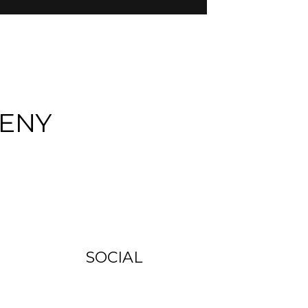
ENY
SOCIAL