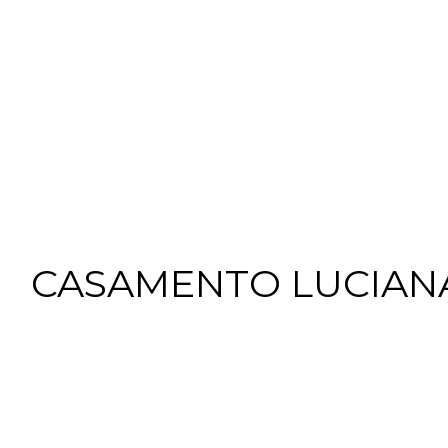
CASAMENTO LUCIANA 