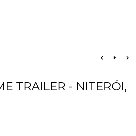
 TRAILER - NITERÓI,