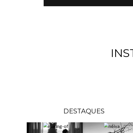
IN
DESTAQUES