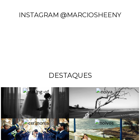
INSTAGRAM @MARCIOSHEENY
DESTAQUES