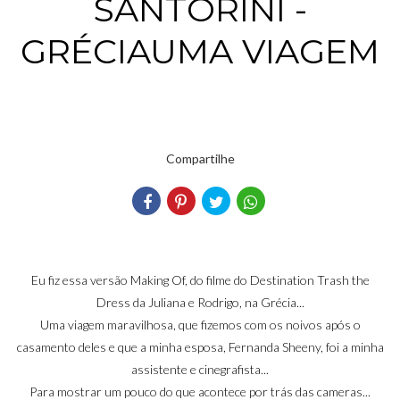
SANTORINI -
GRÉCIAUMA VIAGEM
Compartilhe
Eu fiz essa versão Making Of, do filme do Destination Trash the
Dress da Juliana e Rodrigo, na Grécia...
Uma viagem maravilhosa, que fizemos com os noivos após o
casamento deles e que a minha esposa, Fernanda Sheeny, foi a minha
assistente e cinegrafista...
Para mostrar um pouco do que acontece por trás das cameras...